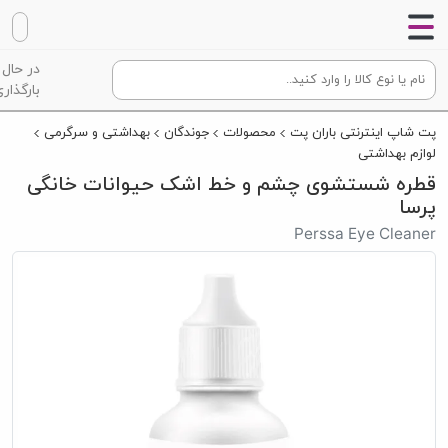
در حال
بارگذاری
پت شاپ اینترنتی باران پت
محصولات
جوندگان
بهداشتی و سرگرمی
لوازم بهداشتی
قطره شستشوی چشم و خط اشک حیوانات خانگی
پرسا
Perssa Eye Cleaner