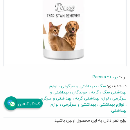
برند:
پرسا :: Perssa
دسته‌بندی:
سگ
بهداشتی و سرگرمی
لوازم
بهداشتی سگ
گربه
جوندگان
بهداشتی و
سرگرمی
لوازم بهداشتی گربه
بهداشتی و سرگرمی
گفتگو آنلاین
لوازم بهداشتی
بهداشتی و سرگرمی
لوازم
بهداشتی
برای نظر دادن به این محصول اولین باشید