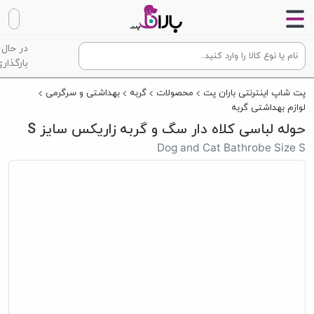
در حال
بارگذاری
پت شاپ اینترنتی باران پت
محصولات
گربه
بهداشتی و سرگرمی
لوازم بهداشتی گربه
حوله لباسی کلاه دار سگ و گربه زاریکس سایز S
Dog and Cat Bathrobe Size S