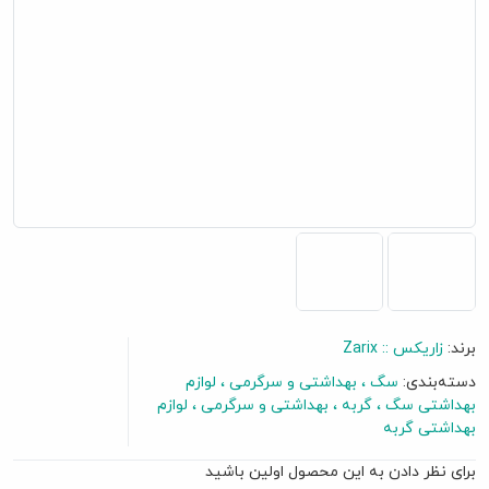
برند:
زاریکس :: Zarix
دسته‌بندی:
سگ
بهداشتی و سرگرمی
لوازم
گفتگو آنلاین
بهداشتی سگ
گربه
بهداشتی و سرگرمی
لوازم
بهداشتی گربه
برای نظر دادن به این محصول اولین باشید