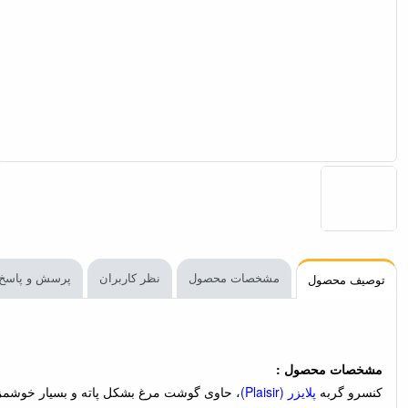
مشخصات محصول
نظر کاربران
پرسش و پاسخ
توصیف محصول
مشخصات محصول :
کنسرو گربه
پلایزر (Plaisir)
،‌ حاوی گوشت مرغ بشکل پاته و بسیار خوشمزه است. این