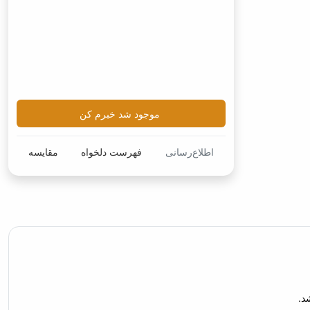
موجود شد خبرم کن
اطلاع‌رسانی
فهرست دلخواه
مقایسه