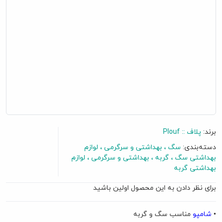
برند:
پلاف :: Plouf
دسته‌بندی:
سگ
بهداشتی و سرگرمی
لوازم
بهداشتی سگ
گربه
بهداشتی و سرگرمی
لوازم
بهداشتی گربه
گفتگو آنلاین
برای نظر دادن به این محصول اولین باشید
•
شامپو
مناسب سگ و گربه