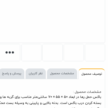
مشخصات محصول
نظر کاربران
پرسش و پاسخ
توصیف محصول
مشخصات محصول :
بسته کردن درب باکس است. بدنه بالایی و پایینی به وسیله بست محک
رنگ های متنوع و فانتزی وجود دارد.