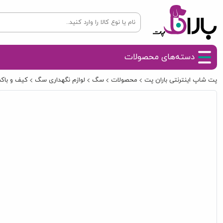
دسته‌های محصولات
پت شاپ اینترنتی باران پت
محصولات
سگ
لوازم نگهداری سگ
کیف و با