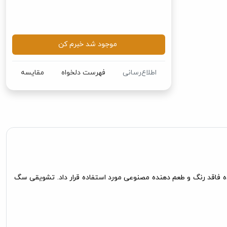
موجود شد خبرم کن
اطلاع‌رسانی
فهرست دلخواه
مقایسه
 فاقد رنگ و طعم دهنده مصنوعی مورد استفاده قرار داد. تشویقی سگ