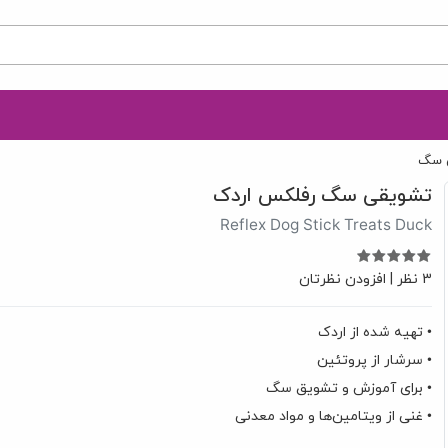
 سگ
تشویقی سگ رفلکس اردک
Reflex Dog Stick Treats Duck
3 نظر
|
افزودن نظرتان
• تهیه شده از اردک
• سرشار از پروتئین
• برای آموزش و تشویق سگ
• غنی از ویتامین‌ها و مواد معدنی