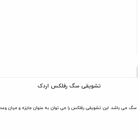
تشویقی سگ رفلکس اردک
سگ می باشد. این تشویقی رفلکس را می توان به عنوان جایزه و میان وعده