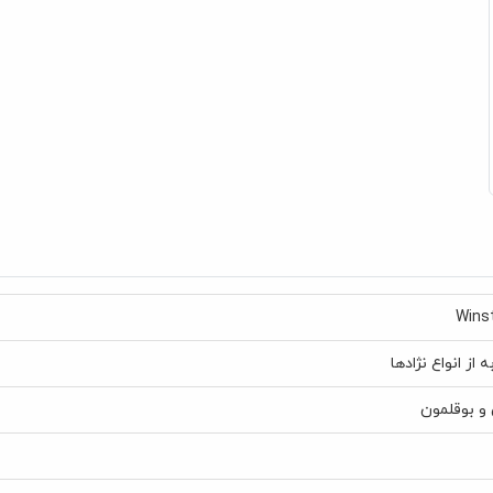
 از انواع نژادها
 بوقلمون