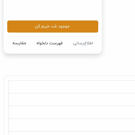
موجود شد خبرم کن
اطلاع‌رسانی
فهرست دلخواه
مقایسه