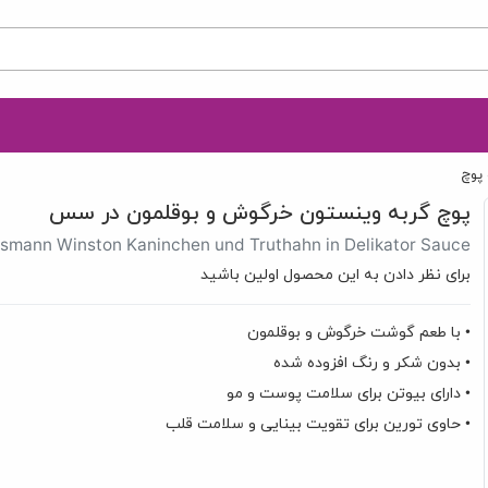
 پوچ
پوچ گربه وینستون خرگوش و بوقلمون در سس
smann Winston Kaninchen und Truthahn in Delikator Sauce
برای نظر دادن به این محصول اولین باشید
• با طعم گوشت خرگوش و بوقلمون
• بدون شکر و رنگ افزوده شده
• دارای بیوتن برای سلامت پوست و مو
• حاوی تورین برای تقویت بینایی و سلامت قلب