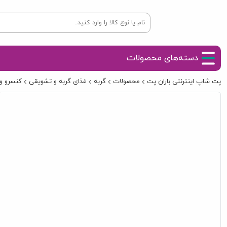
دسته‌های محصولات
پت شاپ اینترنتی باران پت
محصولات
گربه
غذای گربه و تشویقی
کنسرو و