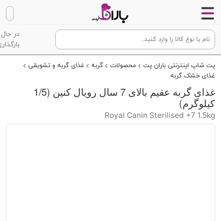
در حال
بارگذاری
پت شاپ اینترنتی باران پت
محصولات
گربه
غذای گربه و تشویقی
غذای خشک گربه
غذای گربه عقیم بالای 7 سال رویال کنین (1/5
کیلوگرم)
Royal Canin Sterilised +7 1.5kg