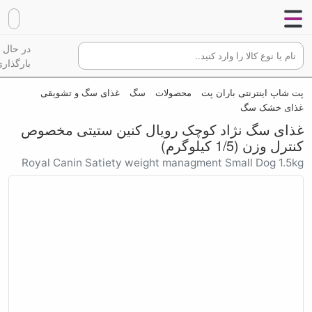
در حال
بارگذاری
پت شاپ اینترنتی باران پت
محصولات
سگ
غذای سگ و تشویقی
غذای خشک سگ
غذای سگ نژاد کوچک رویال کنین ستیتی مخصوص
کنترل وزن (1/5 کیلوگرم)
Royal Canin Satiety weight managment Small Dog 1.5kg