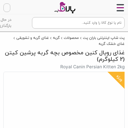
در حال
بارگذاری
پت شاپ اینترنتی باران پت
محصولات
گربه
غذای گربه و تشویقی
غذای خشک گربه
غذای رویال کنین مخصوص بچه گربه پرشین کیتن
(2 کیلوگرم)
Royal Canin Persian Kitten 2kg
ویژه