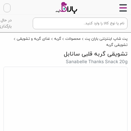
در حال
بارگذاری
پت شاپ اینترنتی باران پت
محصولات
گربه
غذای گربه و تشویقی
تشویقی گربه
تشویقی گربه قلبی سانابل
Sanabelle Thanks Snack 20g