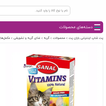
دسته‌های محصولات
پت شاپ اینترنتی باران پت
محصولات
گربه
غذای گربه و تشویقی
مکمل‌ها