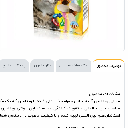
مشخصات محصول
نظر کاربران
پرسش و پاسخ
توصیف محصول
مشخصات محصول :
مولتی ویتامین گربه سانال همراه مخمر غنی شده با ویتامین که یک مکمل
مناسب برای سلامتی و تقویت کنندگی مو است. این مولتی ویتامین گر
استانداردهای بین المللی تهیه شده و با کیفیت مرغوب در دسترس شما ع