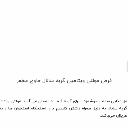
قرص مولتی ویتامین گربه سانال حاوی مخمر
 غذایی سالم و خوشمزه را برای گربه شما به ارمغان می آورد. مولتی ویتام
به سانال به دلیل همراه داشتن کلسیم برای استحکام استخوان ها و دند
زیزان می‌باشد.