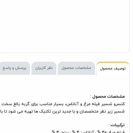
مشخصات محصول
نظر کاربران
پرسش و پاسخ
توصیف محصول
مشخصات محصول :
شسیر زیر نظر متخصصان و با جدید ترین تکنیک ها تهیه می شود تا با ک
ترکیبات:
فیله مرغ: 40 % ، آناناس: 4 % ، برنج: 4 %.