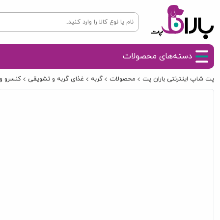
دسته‌های محصولات
پت شاپ اینترنتی باران پت
محصولات
گربه
غذای گربه و تشویقی
کنسرو و