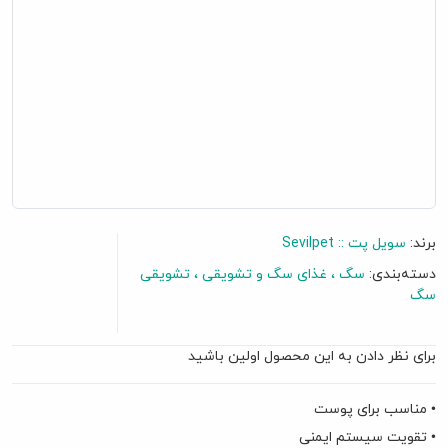
برند:
سویل پت :: Sevilpet
دسته‌بندی:
سگ
غذای سگ و تشویقی
تشویقی
سگ
برای نظر دادن به این محصول اولین باشید
گفتگو آنلاین
• مناسب برای پوست
• تقویت سیستم ایمنی