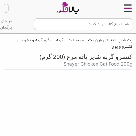
در حال
بارگذاری
پت شاپ اینترنتی باران پت
محصولات
گربه
غذای گربه و تشویقی
کنسرو و پوچ
کنسرو گربه شایر پاته مرغ (200 گرم)
Shayer Chicken Cat Food 200g