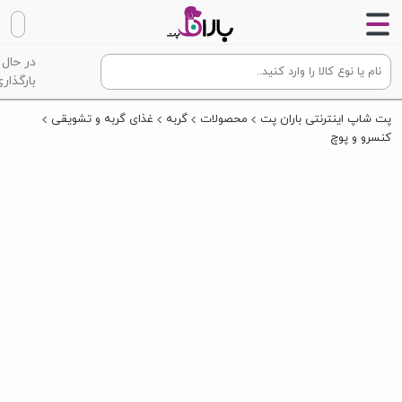
در حال
بارگذاری
پت شاپ اینترنتی باران پت
محصولات
گربه
غذای گربه و تشویقی
کنسرو و پوچ