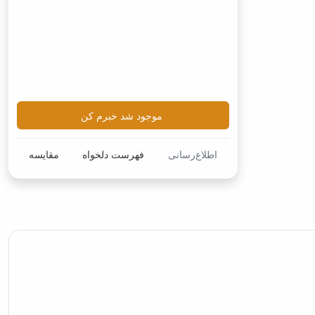
موجود شد خبرم کن
اطلاع‌رسانی
فهرست دلخواه
مقایسه