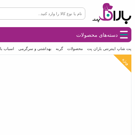
دسته‌های محصولات
پت شاپ اینترنتی باران پت
محصولات
گربه
بهداشتی و سرگرمی
اسباب با
ویژه