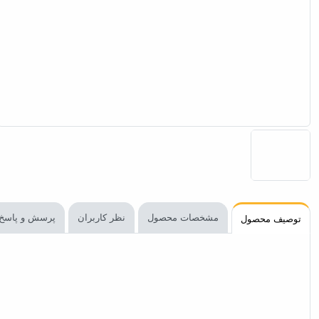
مشخصات محصول
نظر کاربران
پرسش و پاسخ
توصیف محصول