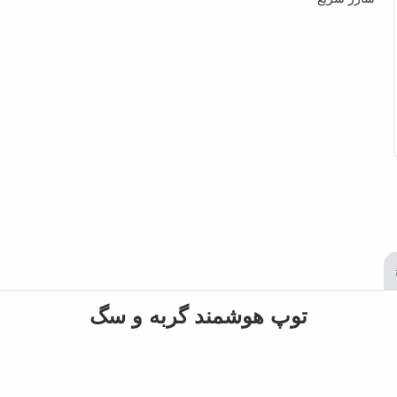
توپ هوشمند گربه و سگ