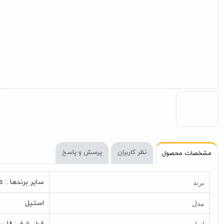
نظر کاربران
پرسش و پاسخ
مشخصات محصول
برند
سایر برندها :: Other Brands
مدل
استیل
اندازه