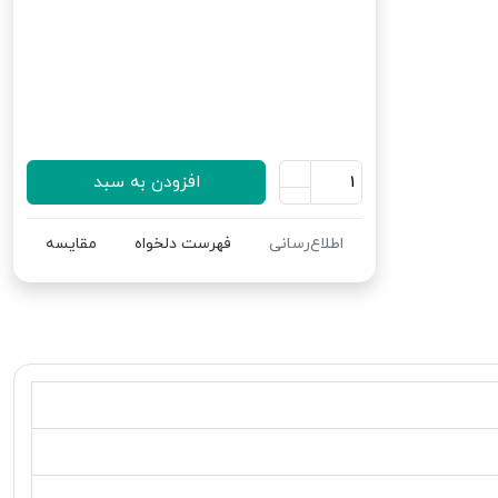
افزودن به سبد
اطلاع‌رسانی
فهرست دلخواه
مقایسه