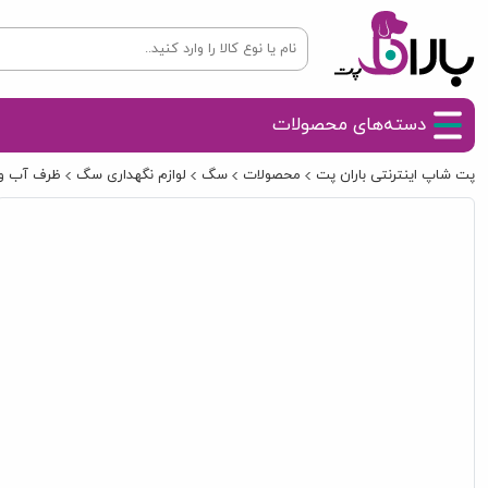
دسته‌های محصولات
پت شاپ اینترنتی باران پت
محصولات
سگ
لوازم نگهداری سگ
ظرف آب و