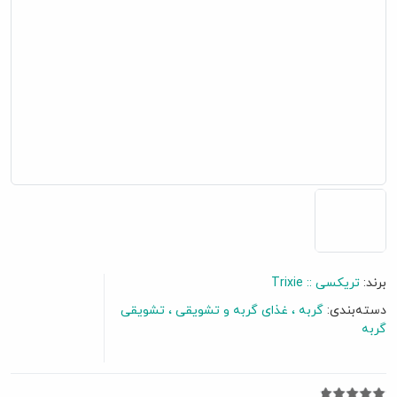
برند:
تریکسی :: Trixie
دسته‌بندی:
گربه
غذای گربه و تشویقی
تشویقی
گربه