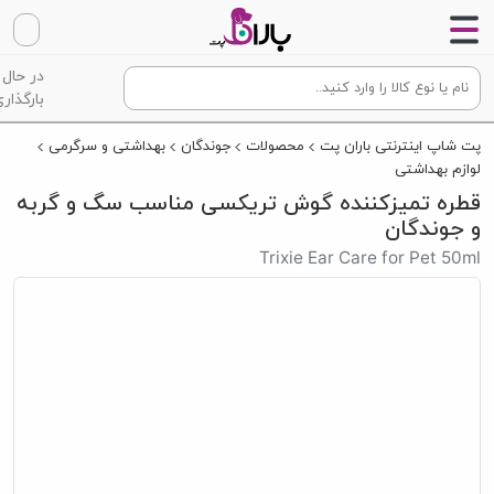
در حال
بارگذاری
پت شاپ اینترنتی باران پت
محصولات
جوندگان
بهداشتی و سرگرمی
لوازم بهداشتی
قطره تمیزکننده گوش تریکسی مناسب سگ و گربه
و جوندگان
Trixie Ear Care for Pet 50ml