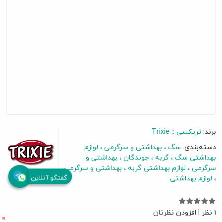
برند:
تریکسی :: Trixie
دسته‌بندی:
سگ
بهداشتی و سرگرمی
لوازم
بهداشتی سگ
گربه
جوندگان
بهداشتی و
سرگرمی
لوازم بهداشتی گربه
بهداشتی و سرگرمی
گفتگو آنلاین
لوازم بهداشتی
1 نظر
|
افزودن نظرتان