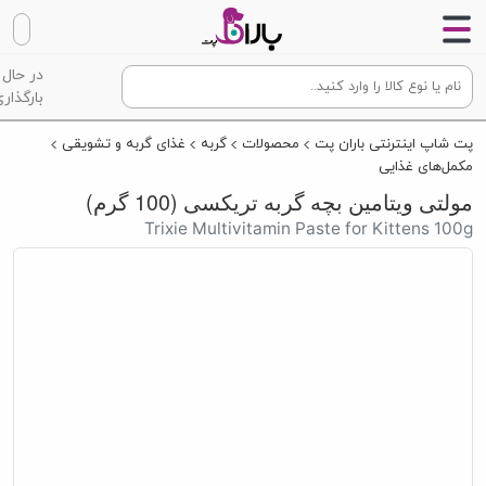
در حال
بارگذاری
پت شاپ اینترنتی باران پت
محصولات
گربه
غذای گربه و تشویقی
مکمل‌های غذایی
مولتی ویتامین بچه گربه تریکسی (100 گرم)
Trixie Multivitamin Paste for Kittens 100g