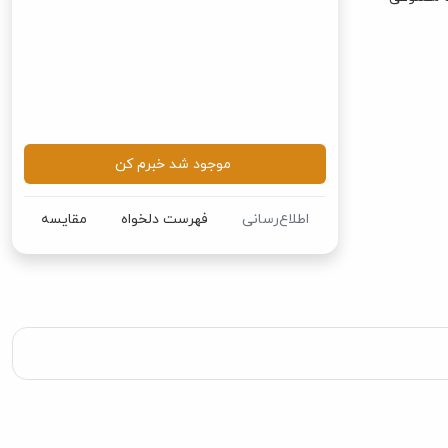
موجود شد خبرم کن
اطلاع‌رسانی
فهرست دلخواه
مقایسه