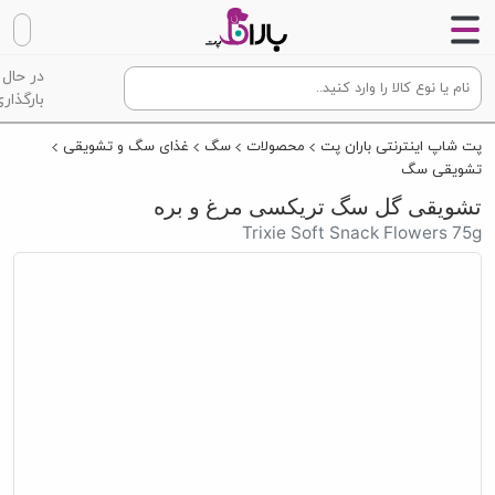
در حال
بارگذاری
پت شاپ اینترنتی باران پت
محصولات
سگ
غذای سگ و تشویقی
تشویقی سگ
تشویقی گل سگ تریکسی مرغ و بره
Trixie Soft Snack Flowers 75g