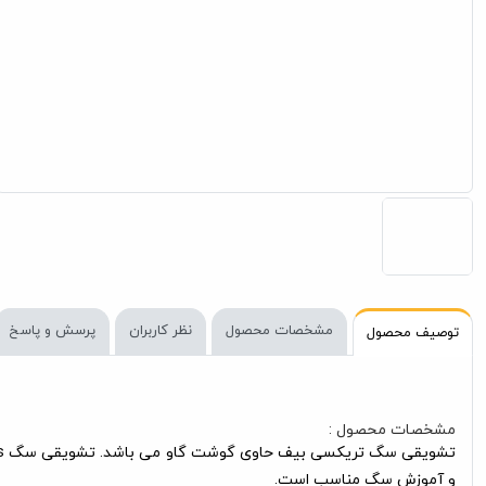
مشخصات محصول
نظر کاربران
پرسش و پاسخ
توصیف محصول
مشخصات محصول :
و آموزش سگ مناسب است.