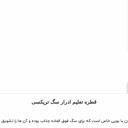
قطره تعلیم ادرار سگ تریکسی
ن با بویی خاص است که برای سگ فوق العاده جذاب بوده و آن ها را تشویق م