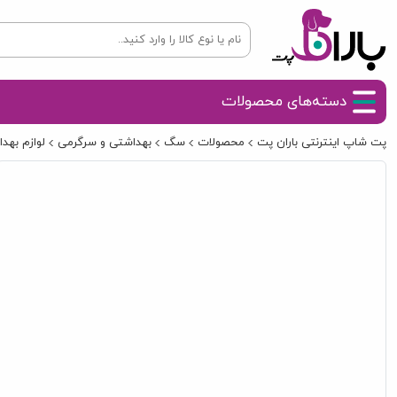
دسته‌های محصولات
پت شاپ اینترنتی باران پت
محصولات
سگ
بهداشتی و سرگرمی
لوازم به