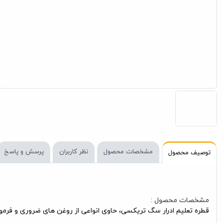
مشخصات محصول
نظر کاربران
پرسش و پاسخ
توصیف محصول
مشخصات محصول :
قطره تعلیم ادرار سگ تریکسی، حاوی انواعی از روغن های ضروری و فرمو