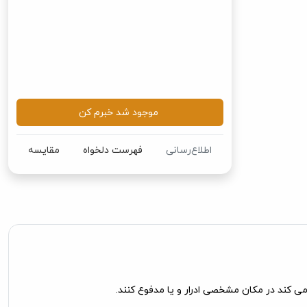
موجود شد خبرم کن
اطلاع‌رسانی
فهرست دلخواه
مقایسه
ی کند در مکان مشخصی ادرار و یا مدفوع کنند.