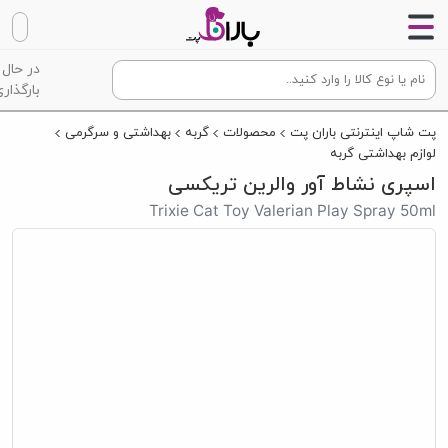
در حال
بارگذاری
پت شاپ اینترنتی باران پت
محصولات
گربه
بهداشتی و سرگرمی
لوازم بهداشتی گربه
اسپری نشاط آور والرین تریکسی
Trixie Cat Toy Valerian Play Spray 50ml