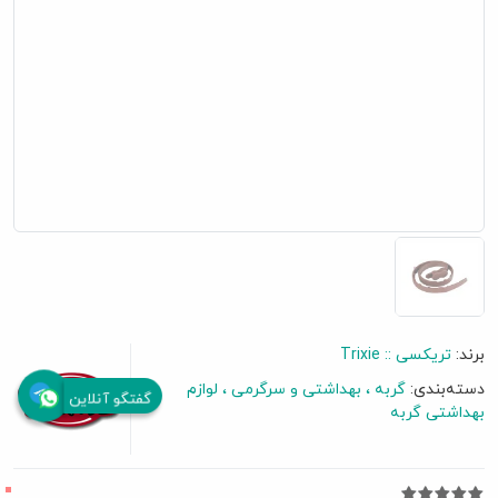
برند:
تریکسی :: Trixie
دسته‌بندی:
گربه
بهداشتی و سرگرمی
لوازم
گفتگو آنلاین
بهداشتی گربه