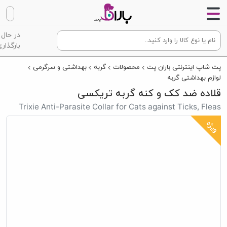
در حال
بارگذاری
پت شاپ اینترنتی باران پت
محصولات
گربه
بهداشتی و سرگرمی
لوازم بهداشتی گربه
قلاده ضد کک و کنه گربه تریکسی
Trixie Anti-Parasite Collar for Cats against Ticks, Fleas
ویژه