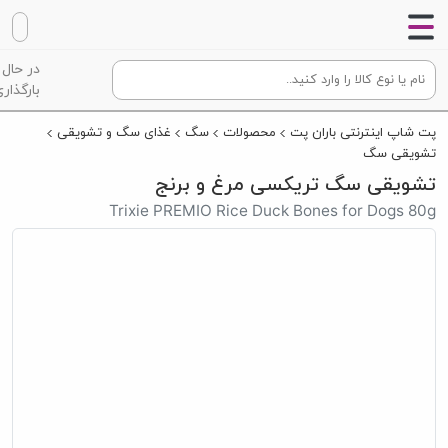
در حال
بارگذاری
پت شاپ اینترنتی باران پت
محصولات
سگ
غذای سگ و تشویقی
تشویقی سگ
تشویقی سگ تریکسی مرغ و برنج
Trixie PREMIO Rice Duck Bones for Dogs 80g