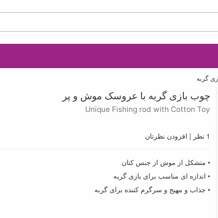
ی گربه
چوب بازی گربه با عروسک موش و پر
Unique Fishing rod with Cotton Toy
1 نظر
|
افزودن نظرتان
• متشکل از موش از جنس کتان
• اندازه ای مناسب برای بازی گربه
• جذاب و مهیج و سرگرم کننده برای گربه