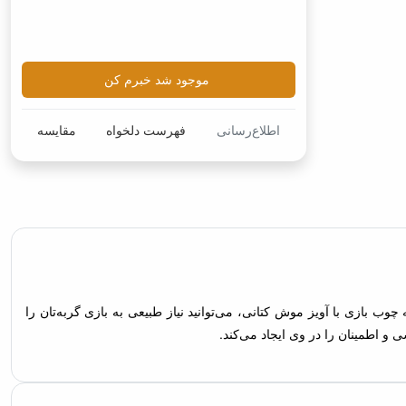
موجود شد خبرم کن
اطلاع‌رسانی
فهرست دلخواه
مقایسه
ی گربه چوب بازی با آویز موش کتانی، می‌توانید نیاز طبیعی به بازی
احساس سرخوشی و اطمینان را در وی ایجاد می‌کند.