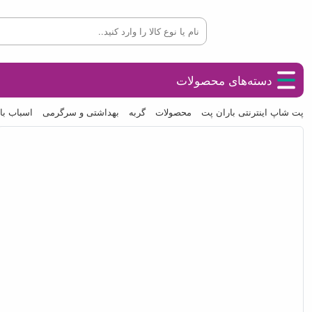
دسته‌های محصولات
پت شاپ اینترنتی باران پت
محصولات
گربه
بهداشتی و سرگرمی
اسباب باز