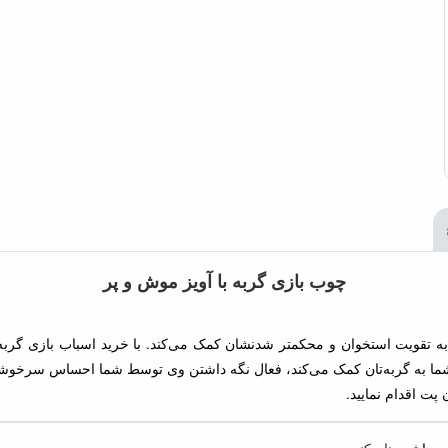
چوب بازی گربه با آویز موش و پر
ند و به تقویت استخوان و محکمتر شدنشان کمک می‌کند. با خرید اسباب باز
و به نزدیک شدن شما به گربه‌تان کمک می‌کند، فعال نگه داشتن وی توسط شما 
ن پت اقدام نمایید.