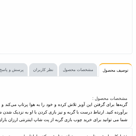
مشخصات محصول
نظر کاربران
پرسش و پاسخ
توصیف محصول
مشخصات محصول :
گربه‌ها برای گرفتن این آویز تلاش کرده و خود را به هوا پرتاپ می‌ک
گربه‌تان را برآورده کنید. ارتباط درست با گربه و نیز بازی کردن با ا
شما می توانید برای خرید چوب بازی گربه از پت شاپ اینترنتی ارزان بارا
محصولات مرتبط