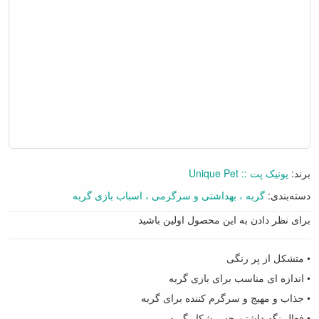
برند:
یونیک پت :: Unique Pet
دسته‌بندی:
گربه
بهداشتی و سرگرمی
اسباب بازی گربه
برای نظر دادن به این محصول اولین باشید
• متشکل از پر رنگی
• اندازه ای مناسب برای بازی گربه
• جذاب و مهیج و سرگرم کننده برای گربه
• فعال نگه داشتن حس شکار گربه