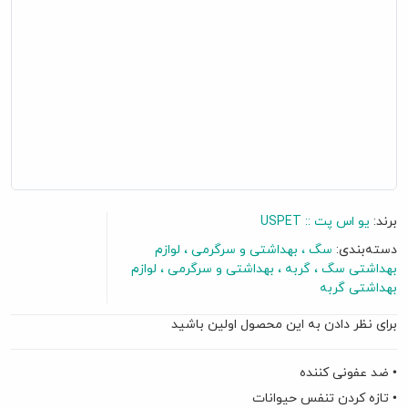
برند:
یو اس پت :: USPET
دسته‌بندی:
سگ
بهداشتی و سرگرمی
لوازم
بهداشتی سگ
گربه
بهداشتی و سرگرمی
لوازم
بهداشتی گربه
برای نظر دادن به این محصول اولین باشید
گفتگو آنلاین
• ضد عفونی کننده
• تازه کردن تنفس حیوانات