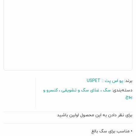
برند:
یو اس پت :: USPET
دسته‌بندی:
سگ
غذای سگ و تشویقی
کنسرو و
پوچ
برای نظر دادن به این محصول اولین باشید
• مناسب برای سگ بالغ