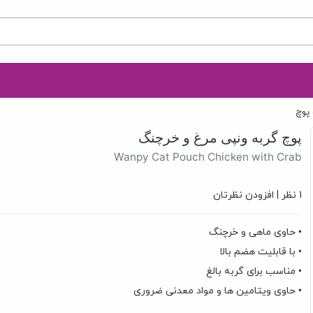
 پوچ
پوچ گربه ونپی مرغ و خرچنگ
Wanpy Cat Pouch Chicken with Crab
1 نظر
|
افزودن نظرتان
• حاوی ماهی و خرچنگ
• با قابلیت هضم بالا
• مناسب برای گربه بالغ
• حاوی ویتامین ها و مواد معدنی ضروری