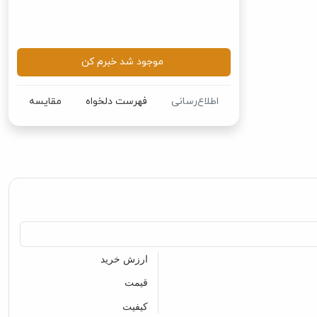
موجود شد خبرم کن
اطلاع‌رسانی
فهرست دلخواه
مقایسه