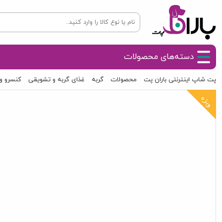
دسته‌های محصولات
پت شاپ اینترنتی باران پت
محصولات
گربه
غذای گربه و تشویقی
کنسرو و
ویژه