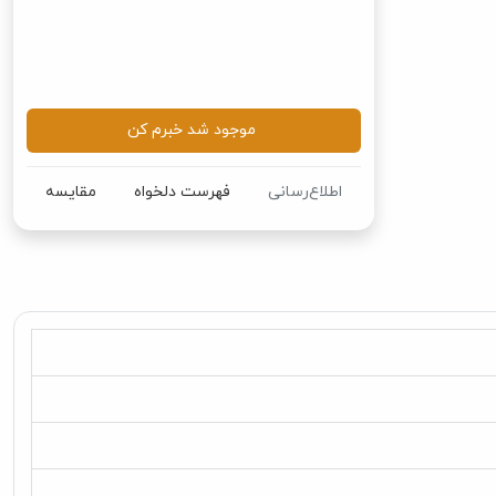
موجود شد خبرم کن
اطلاع‌رسانی
فهرست دلخواه
مقایسه