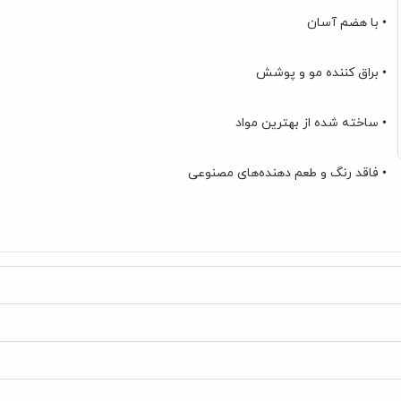
• با هضم آسان
• براق کننده مو و پوشش
• ساخته شده از بهترین مواد
• فاقد رنگ و طعم دهنده‌های مصنوعی