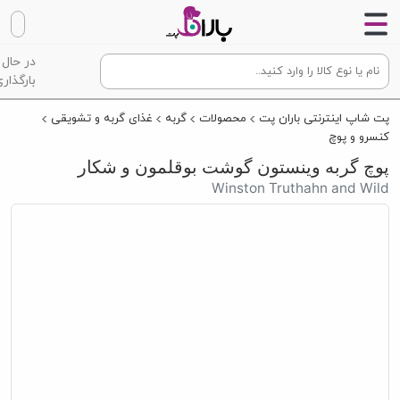
در حال
بارگذاری
پت شاپ اینترنتی باران پت
محصولات
گربه
غذای گربه و تشویقی
کنسرو و پوچ
پوچ گربه وینستون گوشت بوقلمون و شکار
Winston Truthahn and Wild