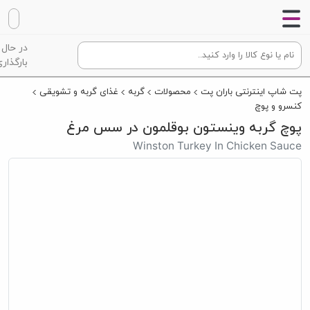
در حال
بارگذاری
پت شاپ اینترنتی باران پت
محصولات
گربه
غذای گربه و تشویقی
کنسرو و پوچ
پوچ گربه وینستون بوقلمون در سس مرغ
Winston Turkey In Chicken Sauce