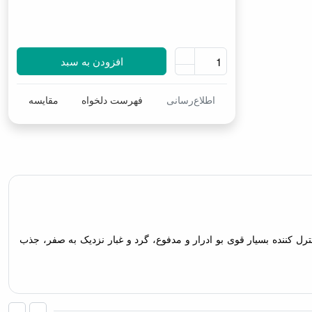
افزودن به سبد
اطلاع‌رسانی
فهرست دلخواه
مقایسه
ترل کننده بسیار قوی بو ادرار و مدفوع، گرد و غبار نزدیک به صفر، جذب