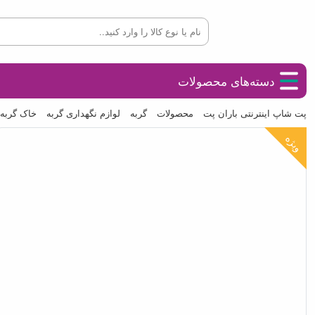
دسته‌های محصولات
پت شاپ اینترنتی باران پت
محصولات
گربه
لوازم نگهداری گربه
خاک گربه
ویژه