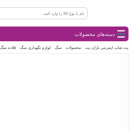
دسته‌های محصولات
پت شاپ اینترنتی باران پت
محصولات
سگ
لوازم نگهداری سگ
قلاده سگ و