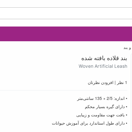
 بند
بند قلاده بافته شده
Woven Artificial Leash
1 نظر
|
افزودن نظرتان
• اندازه: 2/5 × 135 سانتی‌متر
• دارای گیره بسیار محکم
• بافت جهت مقاومت و زیبایی
• دارای طول استاندارد برای آموزش حیوانات