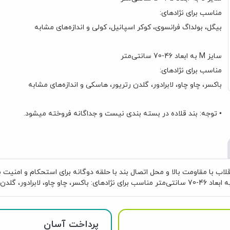
مناسب برای نژادهای:
بیگل، بولداگ فرانسوی، کوکر اسپانیل، کولی و اندازه‌های مشابه
سایز M به ابعاد 46-70 سانتی‌متر
مناسب برای نژادهای:
باکسر، چاو چاو، لابرادور، گلدن رتریور، هاسکی و اندازه‌های مشابه
• توجه: بند قلاده در بسته بندی نیست و جداگانه فروخته می‏شود.
پرداخت آسان