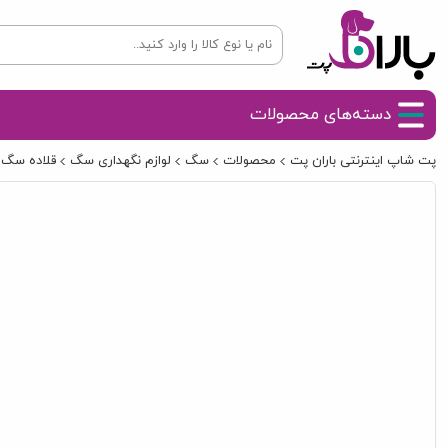
دسته‌های محصولات
پت شاپ اینترنتی باران پت
محصولات
سگ
لوازم نگهداری سگ
قلاده سگ و