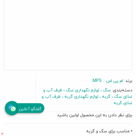
برند:
ام پی اس :: MPS
دسته‌بندی:
سگ
لوازم نگهداری سگ
ظرف آب و
غذای سگ
گربه
لوازم نگهداری گربه
ظرف آب و
غذای گربه
گفتگو آنلاین
برای نظر دادن به این محصول اولین باشید
• مناسب برای سگ و گربه