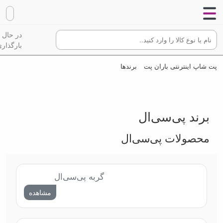
در حال
بارگذاری
پت شاپ اینترنتی باران پت
برندها
برند پی‌سی‌ال
محصولات پی‌سی‌ال
گربه پی‌سی‌ال
مشاهده