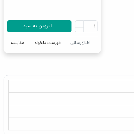
افزودن به سبد
اطلاع‌رسانی
فهرست دلخواه
مقایسه