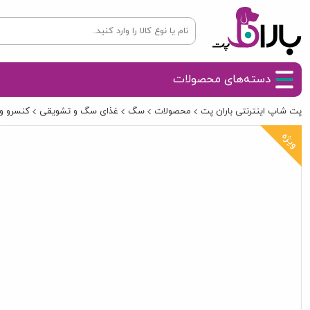
دسته‌های محصولات
پت شاپ اینترنتی باران پت
محصولات
سگ
غذای سگ و تشویقی
کنسرو و
ویژه