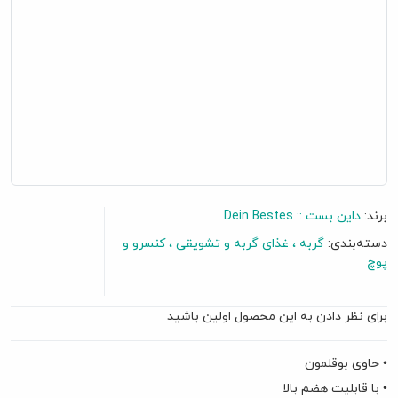
برند:
داین بست :: Dein Bestes
دسته‌بندی:
گربه
غذای گربه و تشویقی
کنسرو و
پوچ
برای نظر دادن به این محصول اولین باشید
• حاوی بوقلمون
• با قابلیت هضم بالا