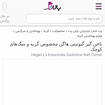
در حال
بارگذاری
پت شاپ اینترنتی باران پت
محصولات
گربه
بهداشتی و سرگرمی
لوازم بهداشتی گربه
ناخن گیر گیوتینی هاگن مخصوص گربه و سگ‌های
کوچک
Hagen Ls Essentials Guillotine Nail Cutter