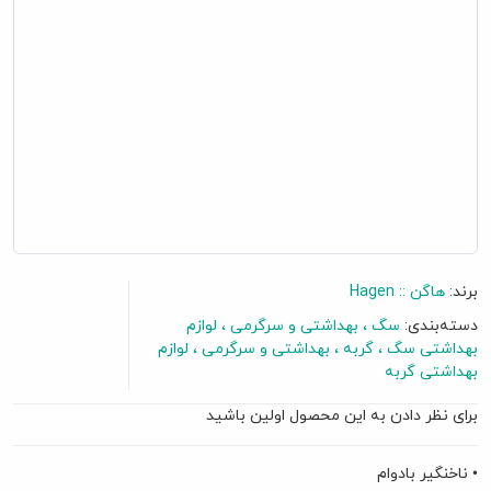
برند:
هاگن :: ‌Hagen
دسته‌بندی:
سگ
بهداشتی و سرگرمی
لوازم
بهداشتی سگ
گربه
بهداشتی و سرگرمی
لوازم
بهداشتی گربه
گفتگو آنلاین
برای نظر دادن به این محصول اولین باشید
• ناخنگیر بادوام