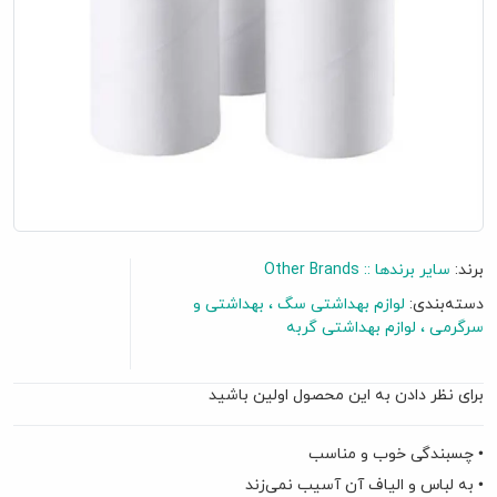
برند:
سایر برندها :: Other Brands
دسته‌بندی:
لوازم بهداشتی سگ
بهداشتی و
سرگرمی
لوازم بهداشتی گربه
برای نظر دادن به این محصول اولین باشید
گفتگو آنلاین
• چسبندگی خوب و مناسب
• به لباس و الیاف آن آسیب نمی‌زند