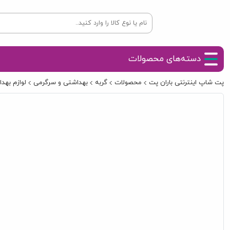
دسته‌های محصولات
پت شاپ اینترنتی باران پت
محصولات
گربه
بهداشتی و سرگرمی
لوازم بهد