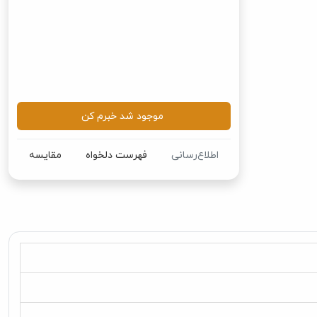
موجود شد خبرم کن
اطلاع‌رسانی
فهرست دلخواه
مقایسه