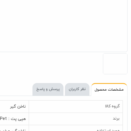
نظر کاربران
پرسش و پاسخ
مشخصات محصول
گروه کالا
ناخن گیر
برند
هپی پت :: Happy Pet
مورد استفاده