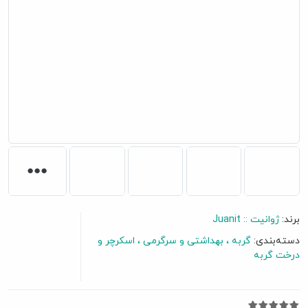
برند:
ژوانیت :: Juanit
دسته‌بندی:
گربه
بهداشتی و سرگرمی
اسکرچر و
گفتگو آنلاین
درخت گربه