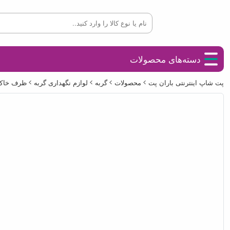
دسته‌های محصولات
پت شاپ اینترنتی باران پت
محصولات
گربه
لوازم نگهداری گربه
ظرف خاک 