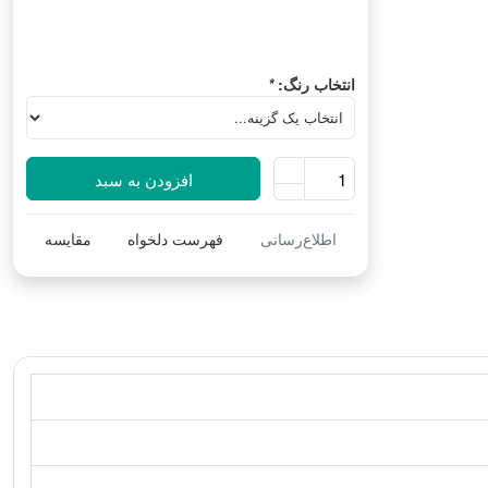
انتخاب رنگ:
*
افزودن به سبد
اطلاع‌رسانی
فهرست دلخواه
مقایسه