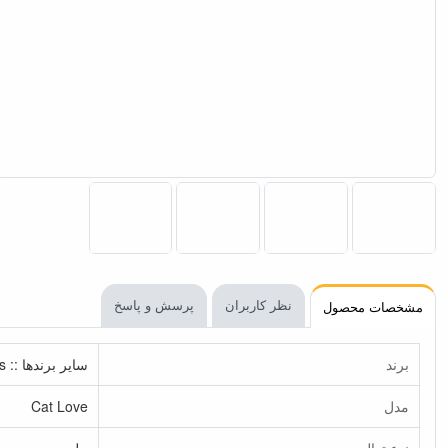
نظر کاربران
پرسش و پاسخ
مشخصات محصول
برند
سایر برندها :: Other Brands
مدل
Cat Love