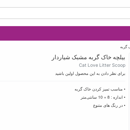
گربه
بیلچه خاک گربه مشبک شیاردار
Cat Love Litter Scoop
برای نظر دادن به این محصول اولین باشید
• مناسب تمیز کردن خاک گربه
• اندازه : 8 × 10 سانتی‌متر
• در رنگ های متنوع