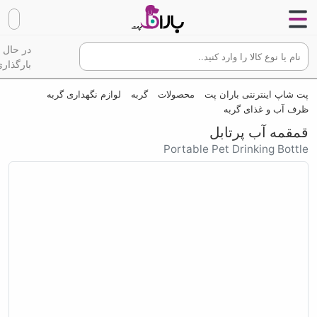
در حال
بارگذاری
پت شاپ اینترنتی باران پت
محصولات
گربه
لوازم نگهداری گربه
ظرف آب و غذای گربه
قمقمه آب پرتابل
Portable Pet Drinking Bottle