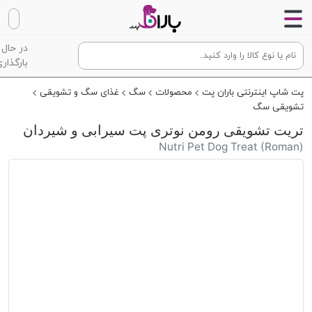
در حال
بارگذاری
پت شاپ اینترنتی باران پت
محصولات
سگ
غذای سگ و تشویقی
تشویقی سگ
تریت تشویقی رومن نوتری پت سیرابی و شیردان
Nutri Pet Dog Treat (Roman)